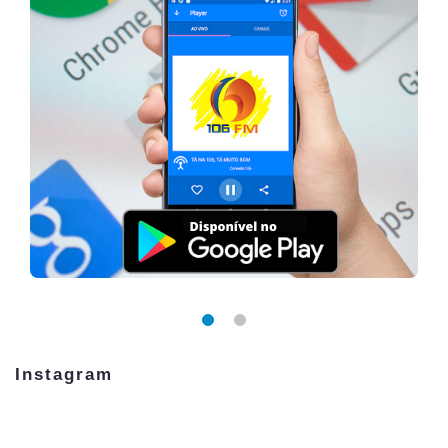
Instagram