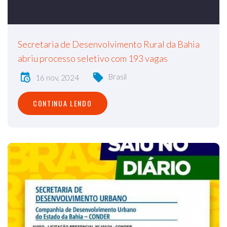
Secretaria de Desenvolvimento Rural da Bahia
abriu processo seletivo com 193 vagas
Brasil
16 nov, 2024
CONTINUA LENDO