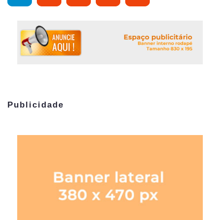
Publicidade