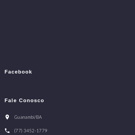
Facebook
Fale Conosco
Guanambi/BA
(77) 3452-1779