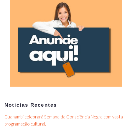
Notícias Recentes
Guanambi celebrará Semana da Consciência Negra com vasta
programação cultural.