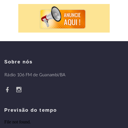
Sobre nós
Rádio 106 FM de Guanambi/BA
Previsão do tempo