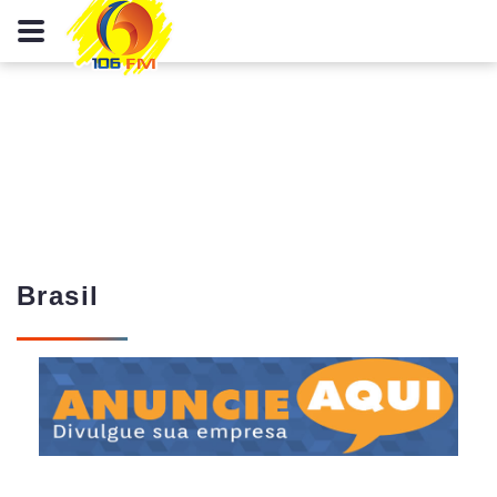
Brasil