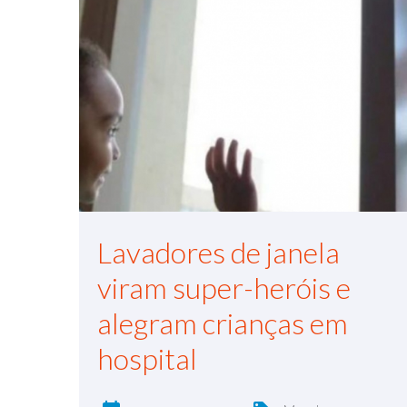
Lavadores de janela
viram super-heróis e
alegram crianças em
hospital