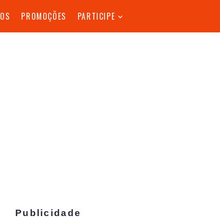
TOS
PROMOÇÕES
PARTICIPE
Publicidade