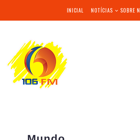
INICIAL
NOTÍCIAS
SOBRE 
Mundo