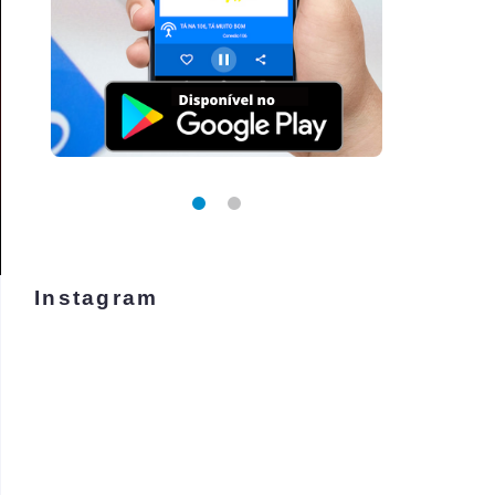
Instagram