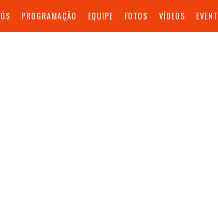
NÓS
PROGRAMAÇÃO
EQUIPE
FOTOS
VÍDEOS
EVEN